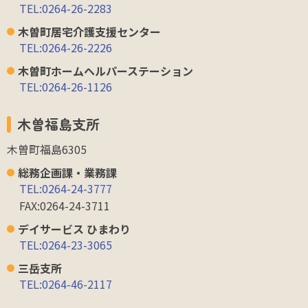
TEL:0264-26-2283
木曽町居宅介護支援センター
TEL:0264-26-2226
木曽町ホームヘルパーステーション
TEL:0264-26-1126
木曽福島支所
木曽町福島6305
総務企画課・業務課
TEL:0264-24-3777
FAX:0264-24-3711
デイサービス ひまわり
TEL:0264-23-3065
三岳支所
TEL:0264-46-2117