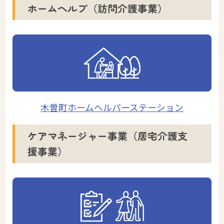
ホームヘルプ（訪問介護事業）
木曽町ホームヘルパーステーション
ケアマネージャー事業（居宅介護支
援事業）