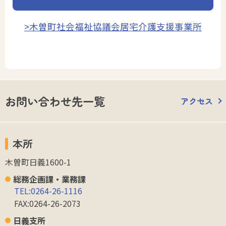
>木曽町社会福祉協議会居宅介護支援事業所
お問い合わせ先一覧
アクセス
本所
木曽町日義1600-1
総務企画課・業務課
TEL:0264-26-1116
FAX:0264-26-2073
日義支所