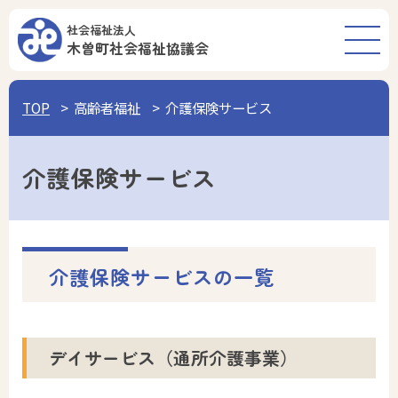
社会福祉法人
木曽町
社会福祉協議会
TOP
高齢者福祉
介護保険サービス
介護保険サービス
介護保険サービスの一覧
デイサービス（通所介護事業）