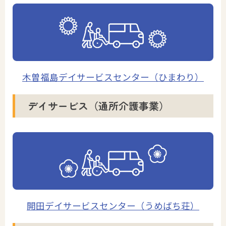
木曽福島デイサービスセンター（ひまわり）
デイサービス（通所介護事業）
開田デイサービスセンター（うめばち荘）