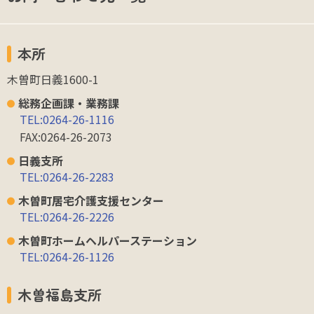
本所
木曽町日義1600-1
総務企画課・業務課
TEL:0264-26-1116
FAX:0264-26-2073
日義支所
TEL:0264-26-2283
木曽町居宅介護支援センター
TEL:0264-26-2226
木曽町ホームヘルパーステーション
TEL:0264-26-1126
木曽福島支所