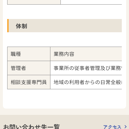
体制
職種
業務内容
管理者
事業所の従事者管理及び業務管
相談支援専門員
地域の利用者からの日常全般に
お問い合わせ先一覧
アクセス