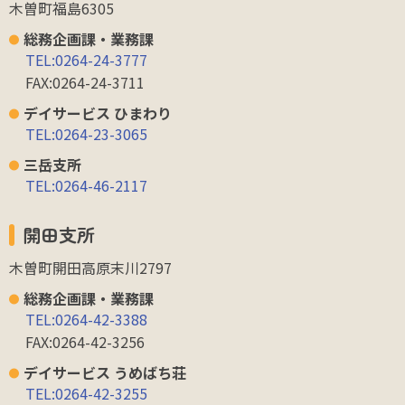
木曽町福島6305
総務企画課・業務課
TEL:0264-24-3777
FAX:0264-24-3711
デイサービス ひまわり
TEL:0264-23-3065
三岳支所
TEL:0264-46-2117
開田支所
木曽町開田高原末川2797
総務企画課・業務課
TEL:0264-42-3388
FAX:0264-42-3256
デイサービス うめばち荘
TEL:0264-42-3255