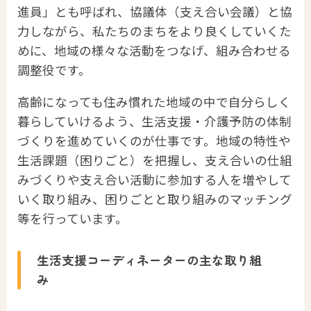
進員」とも呼ばれ、協議体（支え合い会議）と協
力しながら、私たちのまちをより良くしていくた
めに、地域の様々な活動をつなげ、組み合わせる
調整役です。
高齢になっても住み慣れた地域の中で自分らしく
暮らしていけるよう、生活支援・介護予防の体制
づくりを進めていくのが仕事です。地域の特性や
生活課題（困りごと）を把握し、支え合いの仕組
みづくりや支え合い活動に参加する人を増やして
いく取り組み、困りごとと取り組みのマッチング
等を行っています。
生活支援コーディネーターの主な取り組
み