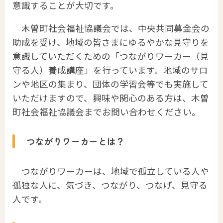
意識することが大切です。
木曽町社会福祉協議会では、中央共同募金会の
助成を受け、地域の皆さまにゆるやかな見守りを
意識していただくための「つながりワーカー（見
守る人）養成講座」を行っています。地域のサロ
ンや地区の集まり、団体の学習会等でも実施して
いただけますので、興味や関心のある方は、木曽
町社会福祉協議会までお問い合わせください。
つながりワーカーとは？
つながりワーカーは、地域で孤立している人や
孤独な人に、気づき、つながり、つなげ、見守る
人です。