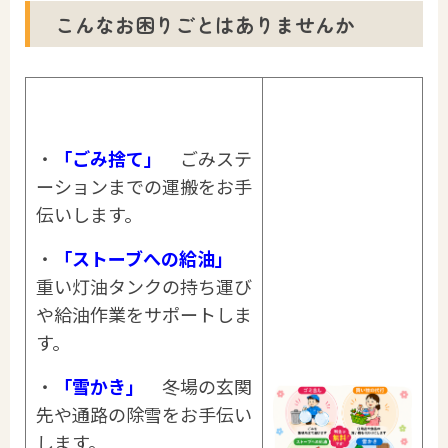
こんなお困りごとはありませんか
・
「ごみ捨て」
ごみステ
ーションまでの運搬をお手
伝いします。
・
「ストーブへの給油」
重い灯油タンクの持ち運び
や給油作業をサポートしま
す。
・
「雪かき」
冬場の玄関
先や通路の除雪をお手伝い
します。