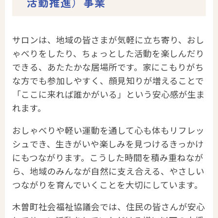
活動推進）事業
サロンは、地域の皆さまが気軽に立ち寄り、おし
ゃべりをしたり、ちょっとした活動を楽しんだり
できる、あたたかな居場所です。家にこもりがち
な方でも参加しやすく、顔見知りが増えることで
「ここに来れば誰かがいる」という安心感が生ま
れます。
おしゃべりや軽い運動を通して心も体もリフレッ
シュでき、生きがいや楽しみを見つけるきっかけ
にもつながります。こうした時間を積み重ねなが
ら、地域のみんなが自然に支え合える、やさしい
つながりを育んでいくことを大切にしています。
木曽町社会福祉協議会では、住民の皆さんが安心