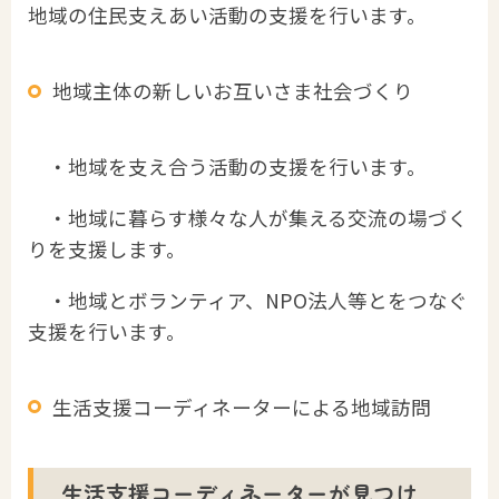
地域の住民支えあい活動の支援を行います。
地域主体の新しいお互いさま社会づくり
・地域を支え合う活動の支援を行います。
・地域に暮らす様々な人が集える交流の場づく
りを支援します。
・地域とボランティア、NPO法人等とをつなぐ
支援を行います。
生活支援コーディネーターによる地域訪問
生活支援コーディネーターが見つけ