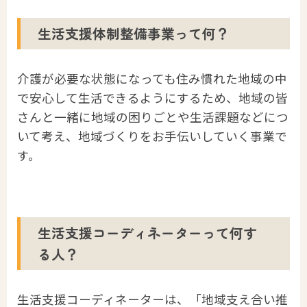
生活支援体制整備事業って何？
介護が必要な状態になっても住み慣れた地域の中
で安心して生活できるようにするため、地域の皆
さんと一緒に地域の困りごとや生活課題などにつ
いて考え、地域づくりをお手伝いしていく事業で
す。
生活支援コーディネーターって何す
る人？
生活支援コーディネーターは、「地域支え合い推