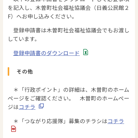
を記入し、木曽町社会福祉協議会（日義公民館２
F）へお申し込みください。
登録申請書は木曽町社会福祉協議会でもお渡し
しています。
登録申請書のダウンロード
その他
＊「行政ポイント」の詳細は、木曽町のホーム
ページをご確認ください。 木曽町のホームペー
ジは
コチラ
＊「つながり応援隊」募集のチラシは
コチラ