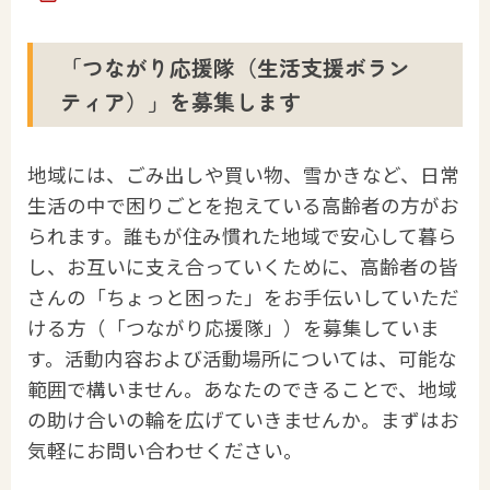
「つながり応援隊（生活支援ボラン
ティア）」を募集します
地域には、ごみ出しや買い物、雪かきなど、日常
生活の中で困りごとを抱えている高齢者の方がお
られます。誰もが住み慣れた地域で安心して暮ら
し、お互いに支え合っていくために、高齢者の皆
さんの「ちょっと困った」をお手伝いしていただ
ける方（「つながり応援隊」）を募集していま
す。活動内容および活動場所については、可能な
範囲で構いません。あなたのできることで、地域
の助け合いの輪を広げていきませんか。まずはお
気軽にお問い合わせください。