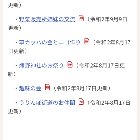
更新）
・
野菜販売所姉妹の交流
（令和2年9月9日
更新）
・
草カッパの会とニゴ作り
（令和2年8月17
日更新）
・
熊野神社のお祭り
（令和2年8月17日更
新）
・
趣味の会
（令和2年8月17日更新）
・
うりんぼ街道のお仲間
（令和2年8月17日
更新）