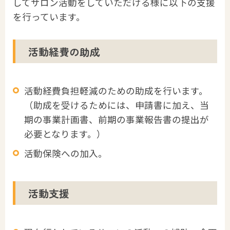
してサロン活動をしていただける様に以下の支援
を行っています。
活動経費の助成
活動経費負担軽減のための助成を行います。
（助成を受けるためには、申請書に加え、当
期の事業計画書、前期の事業報告書の提出が
必要となります。）
活動保険への加入。
活動支援