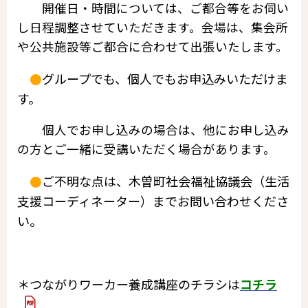
開催日・時間については、ご都合等をお伺い
し日程調整させていただきます。会場は、集会所
や公共施設等ご都合に合わせて出張いたします。
グループでも、個人でもお申込みいただけま
●
す。
個人でお申し込みの場合は、他にお申し込み
の方とご一緒に受講いただく場合があります。
ご不明な点は、木曽町社会福祉協議会（生活
●
支援コーディネーター）までお問い合わせくださ
い。
＊つながりワーカー養成講座のチラシは
コチラ