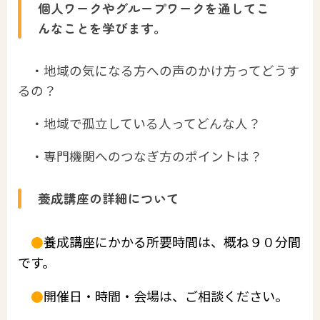
個人ワークやグループワークを通してこ
んなことを学びます。
・地域の気になる方への声のかけ方ってどうす
るの？
・地域で孤立している人ってどんな人？
・専門機関へのつなぎ方のポイントは？
養成講座の詳細について
養成講座にかかる所要時間は、概ね９０分間
●
です。
開催日・時間・会場は、ご相談ください。
●