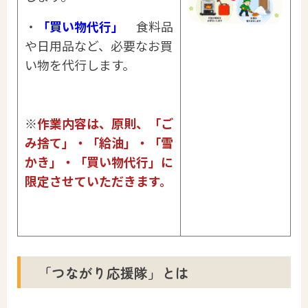
・
「買い物代行」
食料品
や日用品など、必要なお買
い物を代行します。
※
作業内容は、原則、「ご
み捨て」・「給油」・「雪
かき」・「買い物代行」に
限定させていただきます。
「つながり応援隊」とは