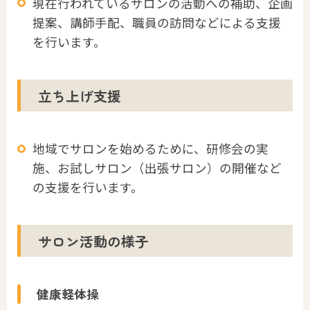
現在行われているサロンの活動への補助、企画
提案、講師手配、職員の訪問などによる支援
を行います。
立ち上げ支援
地域でサロンを始めるために、研修会の実
施、お試しサロン（出張サロン）の開催など
の支援を行います。
サロン活動の様子
健康軽体操