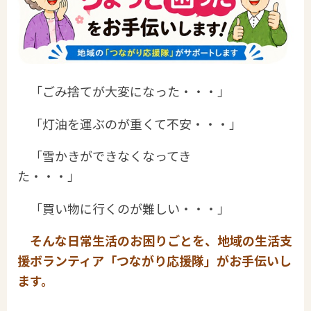
「ごみ捨てが大変になった・・・」
「灯油を運ぶのが重くて不安・・・」
「雪かきができなくなってき
た・・・」
「買い物に行くのが難しい・・・」
そんな日常生活のお困りごとを、地域の生活支
援ボランティア「つながり応援隊」がお手伝いし
ます。