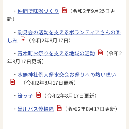
・
仲間で味噌づくり
（令和2年9月25日更
新）
・
駒見会の活動を支えるボランティアさんの楽
しみ
（令和2年8月17日）
・
青木町お祭りを支える地域の活動
（令和2
年8月17日更新）
・
水無神社例大祭水交会お祭りへの熱い想い
（令和2年8月17日更新）
・
笹っ子
（令和2年8月17日更新）
・
黒川バス停掃除
（令和2年8月17日更新）