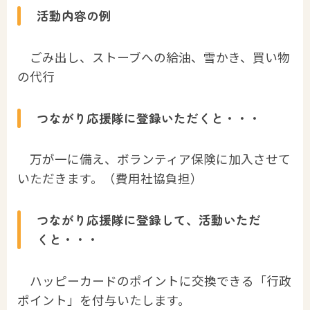
活動内容の例
ごみ出し、ストーブへの給油、雪かき、買い物
の代行
つながり応援隊に登録いただくと・・・
万が一に備え、ボランティア保険に加入させて
いただきます。（費用社協負担）
つながり応援隊に登録して、活動いただ
くと・・・
ハッピーカードのポイントに交換できる「行政
ポイント」を付与いたします。