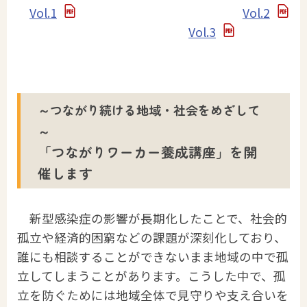
Vol.1
Vol.2
Vol.3
～つながり続ける地域・社会をめざして
～
「つながりワーカー養成講座」を開
催します
新型感染症の影響が長期化したことで、社会的
孤立や経済的困窮などの課題が深刻化しており、
誰にも相談することができないまま地域の中で孤
立してしまうことがあります。こうした中で、孤
立を防ぐためには地域全体で見守りや支え合いを