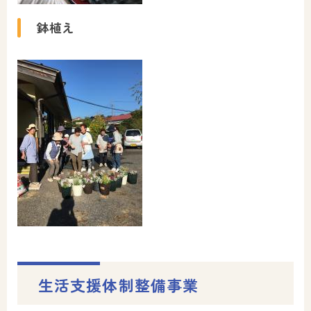
鉢植え
生活支援体制整備事業