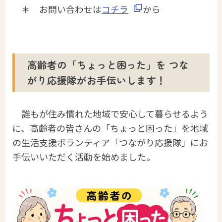
＊ お問い合わせは
コチラ
から
高齢者の「ちょっと困った」を つな
がり応援隊がお手伝いします！
誰もが住み慣れた地域で安心して暮らせるよう
に、高齢者の皆さんの「ちょっと困った」を地域
の生活支援ボランティア「つながり応援隊」にお
手伝いいただく活動を始めました。